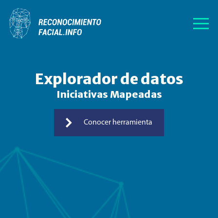
Explorador de datos
Iniciativas Mapeadas
Conocer herramienta